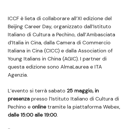
ICCF è lieta di collaborare all’XI edizione del
Beijing Career Day, organizzato dall’Istituto
Italiano di Cultura a Pechino, dall’Ambasciata
d’Italia in Cina, dalla Camera di Commercio
Italiana in Cina (CICC) e dalla Association of
Young Italians in China (AGIC). I partner di
questa edizione sono AlmaLaurea e ITA
Agenzia.
L’evento si terrà sabato
25 maggio, in
presenza
presso l’Istituto Italiano di Cultura di
Pechino e
online
tramite la piattaforma Webex,
dalle 15:00 alle 19:00
.