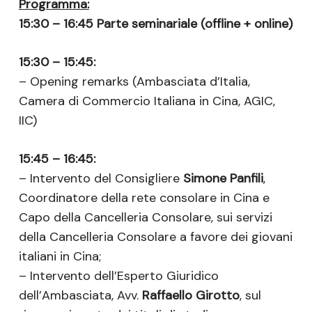
Programma:
15:30 – 16:45 Parte seminariale
(offline + online)
15:30 – 15:45:
– Opening remarks (Ambasciata d’Italia,
Camera di Commercio Italiana in Cina, AGIC,
IIC)
15:45 – 16:45:
– Intervento del Consigliere
Simone Panfili
,
Coordinatore della rete consolare in Cina e
Capo della Cancelleria Consolare, sui servizi
della Cancelleria Consolare a favore dei giovani
italiani in Cina;
– Intervento dell’Esperto Giuridico
dell’Ambasciata, Avv.
Raffaello Girotto
, sul