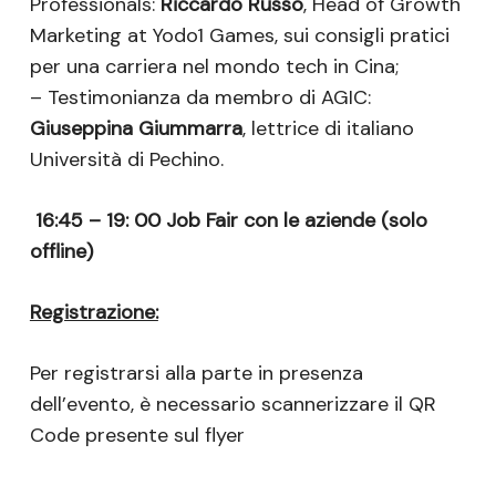
Professionals:
Riccardo Russo
, Head of Growth
Marketing at Yodo1 Games, sui consigli pratici
per una carriera nel mondo tech in Cina;
– Testimonianza da membro di AGIC:
Giuseppina Giummarra
, lettrice di italiano
Università di Pechino.
16:45 – 19: 00 Job Fair con le aziende (solo
offline)
Registrazione:
Per registrarsi alla parte in presenza
dell’evento, è necessario scannerizzare il QR
Code presente sul flyer