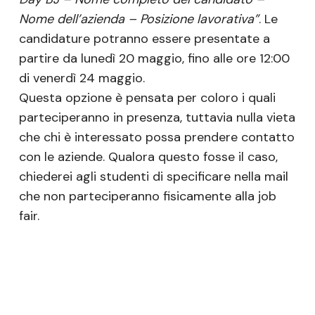
Nome dell’azienda – Posizione lavorativa”
. Le
candidature potranno essere presentate a
partire da lunedì 20 maggio, fino alle ore 12:00
di venerdì 24 maggio.
Questa opzione è pensata per coloro i quali
parteciperanno in presenza, tuttavia nulla vieta
che chi è interessato possa prendere contatto
con le aziende. Qualora questo fosse il caso,
chiederei agli studenti di specificare nella mail
che non parteciperanno fisicamente alla job
fair.