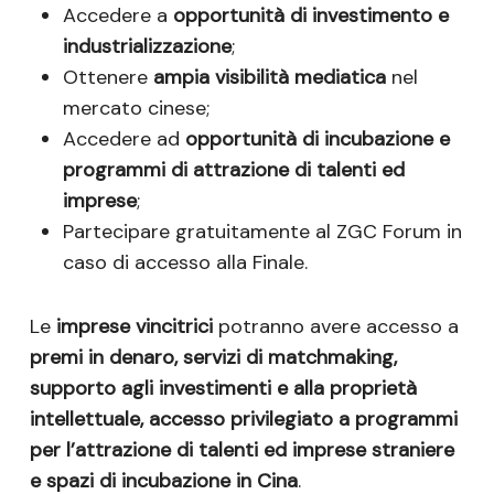
Accedere a
opportunità di investimento e
industrializzazione
;
Ottenere
ampia visibilità mediatica
nel
mercato cinese;
Accedere ad
opportunità di incubazione e
programmi di attrazione di talenti ed
imprese
;
Partecipare gratuitamente al ZGC Forum in
caso di accesso alla Finale.
Le
imprese vincitrici
potranno avere accesso a
premi in denaro, servizi di matchmaking,
supporto agli investimenti e alla proprietà
intellettuale, accesso privilegiato a programmi
per l’attrazione di talenti ed imprese straniere
e spazi di incubazione in Cina
.