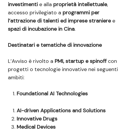
investimenti
e alla
proprietà intellettuale
,
accesso privilegiato a
programmi per
l’attrazione di talenti ed imprese straniere
e
spazi di incubazione in Cina
.
Destinatari e tematiche di innovazione
L’Avviso è rivolto a
PMI, startup e spinoff
con
progetti o tecnologie innovative nei seguenti
ambiti:
Foundational AI Technologies
AI-driven Applications and Solutions
Innovative Drugs
Medical Devices