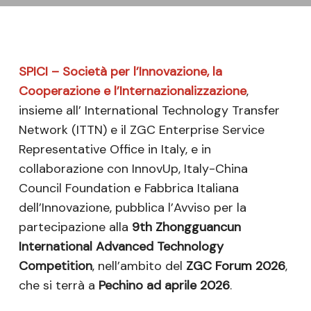
SPICI – Società per l’Innovazione, la
Cooperazione e l’Internazionalizzazione
,
insieme all’ International Technology Transfer
Network (ITTN) e il ZGC Enterprise Service
Representative Office in Italy, e in
collaborazione con InnovUp, Italy-China
Council Foundation e Fabbrica Italiana
dell’Innovazione, pubblica l’Avviso per la
partecipazione alla
9th Zhongguancun
International Advanced Technology
Competition
, nell’ambito del
ZGC Forum 2026
,
che si terrà a
Pechino ad aprile 2026
.