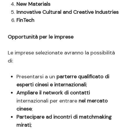
New Materials
Innovative Cultural and Creative Industries
FinTech
Opportunità per le imprese
Le imprese selezionate avranno la possibilità
di:
Presentarsi a un
parterre qualificato
di
esperti cinesi e internazionali
;
Ampliare il network di contatti
internazionali per entrare
nel mercato
cinese
;
Partecipare ad incontri di matchmaking
mirati;