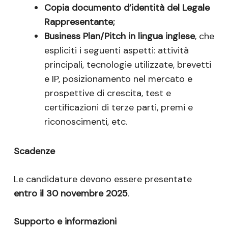
Copia documento d’identità del Legale
Rappresentante;
Business Plan/Pitch in lingua inglese
, che
espliciti i seguenti aspetti: attività
principali, tecnologie utilizzate, brevetti
e IP, posizionamento nel mercato e
prospettive di crescita, test e
certificazioni di terze parti, premi e
riconoscimenti, etc.
Scadenze
Le candidature devono essere presentate
entro il 30 novembre 2025
.
Supporto e informazioni