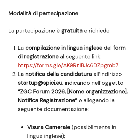
Modalità di partecipazione
La partecipazione è
gratuita
e richiede:
La
compilazione in lingua inglese
del
form
di registrazione
al seguente link:
https://forms.gle/AK9Rt1BJc6DZpgmb7
La
notifica della candidatura
all’indirizzo
startup@spici.eu
, indicando nell’oggetto
“ZGC Forum 2026, [Nome organizzazione],
Notifica Registrazione”
e allegando la
seguente documentazione:
Visura Camerale
(possibilmente in
lingua inglese);