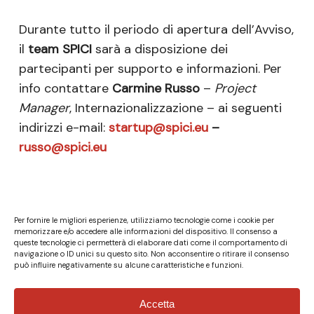
Durante tutto il periodo di apertura dell’Avviso,
il
team SPICI
sarà a disposizione dei
partecipanti per supporto e informazioni. Per
info contattare
Carmine Russo
–
Project
Manager
, Internazionalizzazione – ai seguenti
indirizzi e-mail:
startup@spici.eu
–
russo@spici.eu
Per fornire le migliori esperienze, utilizziamo tecnologie come i cookie per
memorizzare e/o accedere alle informazioni del dispositivo. Il consenso a
queste tecnologie ci permetterà di elaborare dati come il comportamento di
navigazione o ID unici su questo sito. Non acconsentire o ritirare il consenso
può influire negativamente su alcune caratteristiche e funzioni.
Accetta