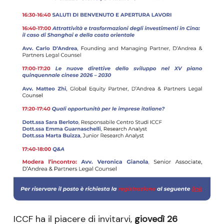
ICCF ha il piacere di invitarvi,
giovedì 26