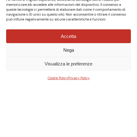
memorizzare e/o accedere alle informazioni del dispositivo. Il consenso a
queste tecnologie ci permetterà di elaborare dati come il comportamento di
navigazione o ID unici su questo sito. Non acconsentire o ritirare il consenso
può influire negativamente su alcune caratteristiche e funzioni.
Accetta
Nega
Visualizza le preferenze
Cookie Policy
Privacy Policy