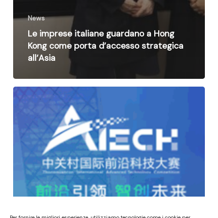
News
Le imprese italiane guardano a Hong
Kong come porta d’accesso strategica
all’Asia
Per fornire le migliori esperienze, utilizziamo tecnologie come i cookie per