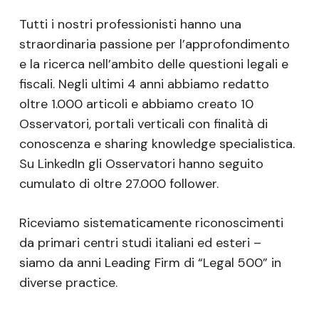
Tutti i nostri professionisti hanno una
straordinaria passione per l’approfondimento
e la ricerca nell’ambito delle questioni legali e
fiscali. Negli ultimi 4 anni abbiamo redatto
oltre 1.000 articoli e abbiamo creato 10
Osservatori, portali verticali con finalità di
conoscenza e sharing knowledge specialistica.
Su LinkedIn gli Osservatori hanno seguito
cumulato di oltre 27.000 follower.
Riceviamo sistematicamente riconoscimenti
da primari centri studi italiani ed esteri –
siamo da anni Leading Firm di “Legal 500” in
diverse practice.