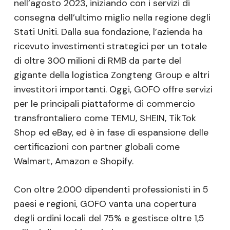
nell’agosto 2023, iniziando con i servizi di
consegna dell’ultimo miglio nella regione degli
Stati Uniti. Dalla sua fondazione, l’azienda ha
ricevuto investimenti strategici per un totale
di oltre 300 milioni di RMB da parte del
gigante della logistica Zongteng Group e altri
investitori importanti. Oggi, GOFO offre servizi
per le principali piattaforme di commercio
transfrontaliero come TEMU, SHEIN, TikTok
Shop ed eBay, ed è in fase di espansione delle
certificazioni con partner globali come
Walmart, Amazon e Shopify.
Con oltre 2.000 dipendenti professionisti in 5
paesi e regioni, GOFO vanta una copertura
degli ordini locali del 75% e gestisce oltre 1,5