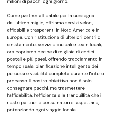
milioni di pacchi ogni giorno.
Come partner affidabile per la consegna
dell’ultimo miglio, offriamo servizi veloci,
affidabili e trasparenti in Nord America e in
Europa. Con l’istituzione di ulteriori centri di
smistamento, servizi principali e team locali,
ora copriamo decine di migliaia di codici
postali e più paesi, offrendo tracciamento in
tempo reale, pianificazione intelligente dei
percorsi e visibilità completa durante l’intero
processo. Il nostro obiettivo non è solo
consegnare pacchi, ma trasmettere
l’affidabilità, l’efficienza e la tranquillità che i
nostri partner e consumatori si aspettano,
potenziando ogni viaggio locale.