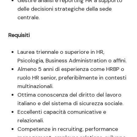
Gestire analisi e reporting HR a supporto
delle decisioni strategiche della sede
centrale.
Requisiti
Laurea triennale o superiore in HR,
Psicologia, Business Administration o affini.
Almeno 5 anni di esperienza come HRBP o
ruolo HR senior, preferibilmente in contesti
multinazionali.
Ottima conoscenza del diritto del lavoro
italiano e del sistema di sicurezza sociale.
Eccellenti capacità comunicative e
relazionali.
Competenze in recruiting, performance