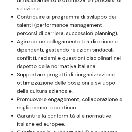
di reclutamento e ottimizzare i processi di
selezione.
Contribuire ai programmi di sviluppo dei
talenti (performance management,
percorsi di carriera, succession planning).
Agire come collegamento tra direzione e
dipendenti, gestendo relazioni sindacali,
conflitti, reclami e questioni disciplinari nel
rispetto della normativa italiana.
Supportare progetti di riorganizzazione,
ottimizzazione delle posizioni e sviluppo
della cultura aziendale.
Promuovere engagement, collaborazione e
miglioramento continuo.
Garantire la conformità alle normative
italiane ed europee.