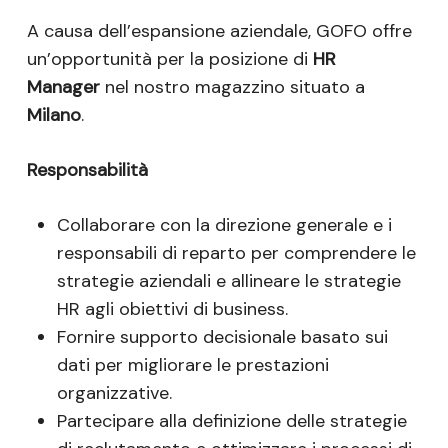
A causa dell’espansione aziendale, GOFO offre
un’opportunità per la posizione di
HR
Manager
nel nostro magazzino situato a
Milano
.
Responsabilità
Collaborare con la direzione generale e i
responsabili di reparto per comprendere le
strategie aziendali e allineare le strategie
HR agli obiettivi di business.
Fornire supporto decisionale basato sui
dati per migliorare le prestazioni
organizzative.
Partecipare alla definizione delle strategie