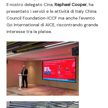
Il nostro delegato Cina,
Raphael Cooper
, ha
presentato i servizi e le attività di Italy China
Council Foundation-ICCF ma anche l’evento
Go International di AICE, riscontrando grande
interesse tra la platea.