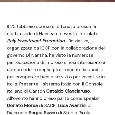
Il 25 febbraio scorso si è tenuto presso la
nostra sede di Nansha un evento intitolato
Italy Investment Promotion
. L’iniziativa,
organizzata da ICCF con la collaborazione del
governo Di Nansha, ha visto la numerosa
partecipazione di imprese cinesi interessate a
comprendere meglio gli strumenti disponibili
per comperare beni e servizi o per investire in
Italia. Presente il sistema Italia con il Console
Italiano di Canton
Cataldo Cianciaruso
.
All’evento hanno preso parte come speaker
Donato Morea
di SACE,
Luca Avanzini
di
Diacron e
Sergio Scanu
di Studio Pirola.