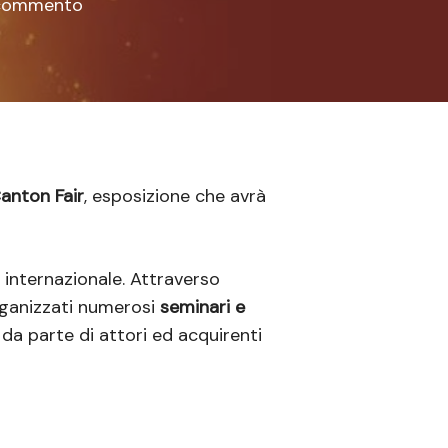
commento
anton Fair
, esposizione che avrà
 internazionale. Attraverso
ganizzati numerosi
seminari e
 da parte di attori ed acquirenti