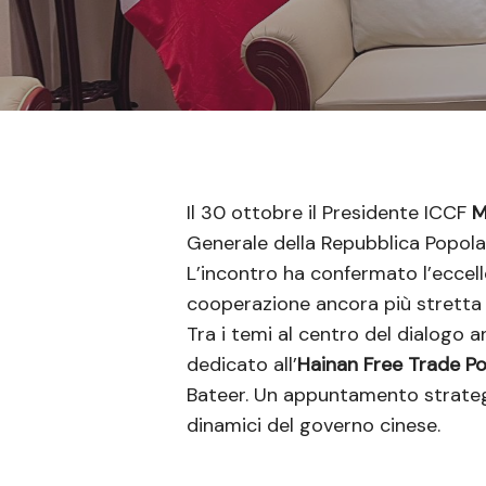
Il 30 ottobre il Presidente ICCF
M
Generale della Repubblica Popola
L’incontro ha confermato l’eccellen
cooperazione ancora più stretta i
Tra i temi al centro del dialogo
dedicato all’
Hainan Free Trade Po
Bateer. Un appuntamento strategi
dinamici del governo cinese.