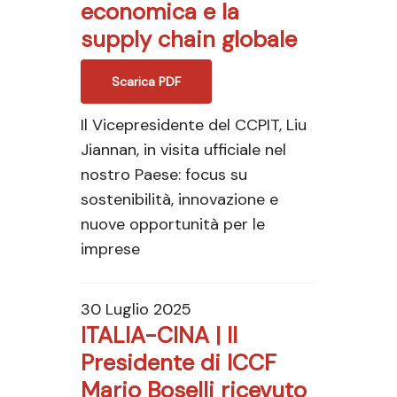
economica e la
supply chain globale
Scarica PDF
Il Vicepresidente del CCPIT, Liu
Jiannan, in visita ufficiale nel
nostro Paese: focus su
sostenibilità, innovazione e
nuove opportunità per le
imprese
30 Luglio 2025
ITALIA-CINA | Il
Presidente di ICCF
Mario Boselli ricevuto