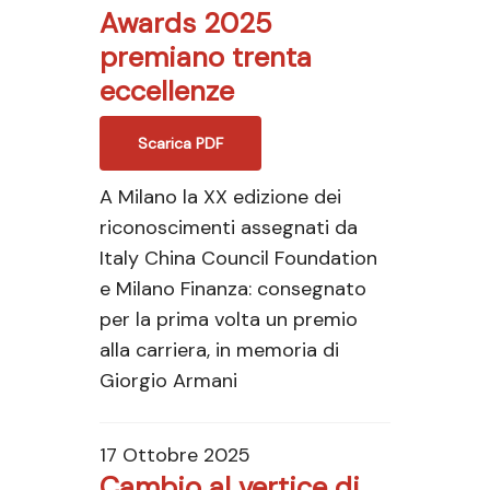
Awards 2025
premiano trenta
eccellenze
Scarica PDF
A Milano la XX edizione dei
riconoscimenti assegnati da
Italy China Council Foundation
e Milano Finanza: consegnato
per la prima volta un premio
alla carriera, in memoria di
Giorgio Armani
17 Ottobre 2025
Cambio al vertice di