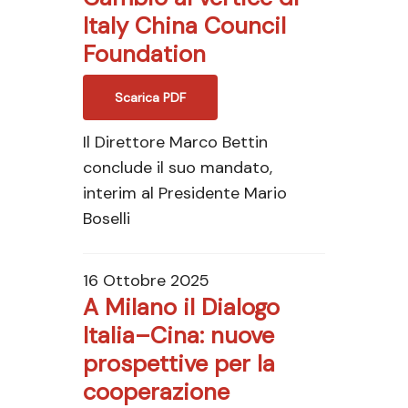
Italy China Council
Foundation
Scarica PDF
Il Direttore Marco Bettin
conclude il suo mandato,
interim al Presidente Mario
Boselli
16 Ottobre 2025
A Milano il Dialogo
Italia–Cina: nuove
prospettive per la
cooperazione