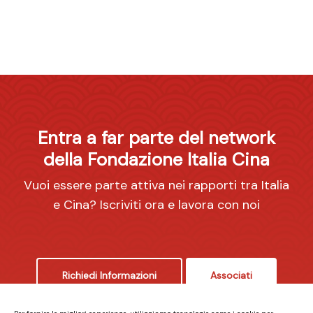
Entra a far parte del network
della Fondazione Italia Cina
Vuoi essere parte attiva nei rapporti tra Italia
e Cina? Iscriviti ora e lavora con noi
Richiedi Informazioni
Associati