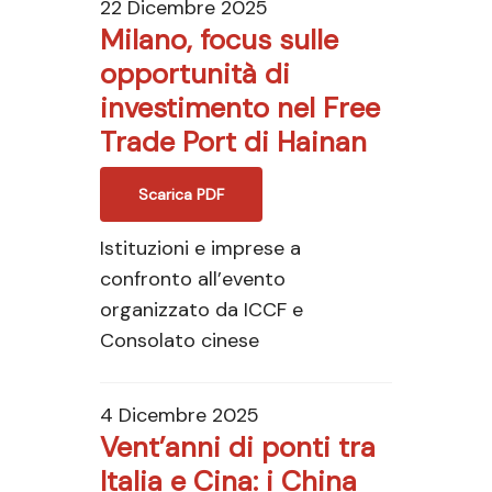
22 Dicembre 2025
Milano, focus sulle
opportunità di
investimento nel Free
Trade Port di Hainan
Scarica PDF
Istituzioni e imprese a
confronto all’evento
organizzato da ICCF e
Consolato cinese
4 Dicembre 2025
Vent’anni di ponti tra
Italia e Cina: i China