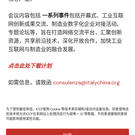
会议内容包括
一系列事件
包括开幕式、工业互联
网创新成果交流、制造业数字化企业对接活动、
专题论坛等，旨在打造网络交流平台，汇聚创新
资源，共享前沿技术，深化开放合作，加快工业
互联网与制造业的融合发展。
点击此处下载计划
如需信息，请致函
consulenza@italychina.org
为了提供最佳体验，ICCF使用 Cookie 等技术来存储和/或访问设备信息。同意使用这
些技术将允许ICCF在本网站上处理浏览行为或唯一 ID 等数据。不同意或撤销同意将
可能影响使用某些功能。