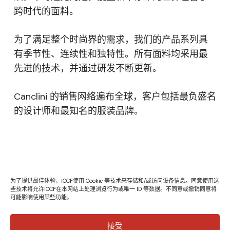
跨时代的面料。
为了满足整个时尚界的需求，我们的产品系列具
有季节性、连续性和独特性。所有面料均采用最
先进的技术，并通过研发不断更新。
Canclini 的销售网络遍布全球，客户包括最负盛名
的设计师和最知名的服装品牌。
为了提供最佳体验，ICCF使用 Cookie 等技术来存储和/或访问设备信息。同意使用这
些技术将允许ICCF在本网站上处理浏览行为或唯一 ID 等数据。不同意或撤销同意将
可能影响使用某些功能。
接受