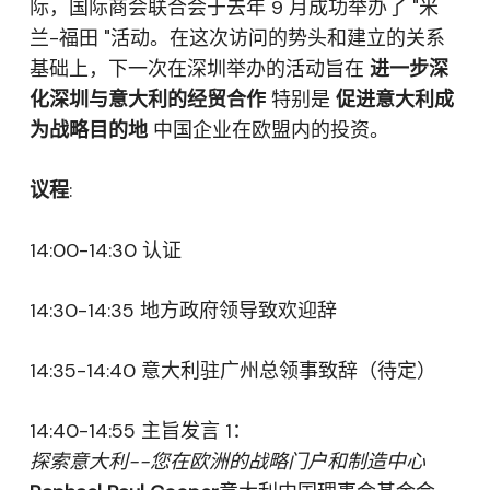
际，国际商会联合会于去年 9 月成功举办了 "米
兰-福田 "活动。在这次访问的势头和建立的关系
基础上，下一次在深圳举办的活动旨在
进一步深
化深圳与意大利的经贸合作
特别是
促进意大利成
为战略目的地
中国企业在欧盟内的投资。
议程
:
14:00-14:30 认证
14:30-14:35 地方政府领导致欢迎辞
14:35-14:40 意大利驻广州总领事致辞（待定）
14:40-14:55 主旨发言 1：
探索意大利--您在欧洲的战略门户和制造中心