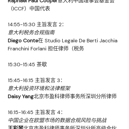
Raphael Paul Cooper
意大利中国理事会基金会
（ICCF）中国代表
14:55-15:30 主旨发言 2：
意大利税务合规指南
Diego Conte
在 Studio Legale De Berti Jacchia
Franchini Forlani 担任律师（税务
15:30-15:45 茶歇
15:45-16:15 主旨发言 3：
意大利投资环境和法律框架
Daisy Yang
北京市盈科律师事务所深圳分所律师
16:15-16:45 主旨发言 4：
中国企业在欧盟市场的数据合规风险与挑战
王彩琴
北京市盈科律师事务所深圳分所高级合伙