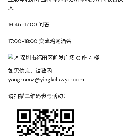
人
16:45-17:00 问答
17:00-18:00 交流鸡尾酒会
深圳市福田区凯发广场 C 座 4 楼
如需信息，请致函
yangkunsz@yingkelawyer.com
请扫描二维码参与活动：