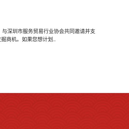
F）与深圳市服务贸易行业协会共同邀请并支
商机。如果您想计划...