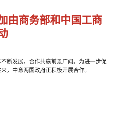
加由商务部和中国工商
动
作不断发展，合作共赢前景广阔。为进一步促
往来，中意两国政府正积极开展合作。