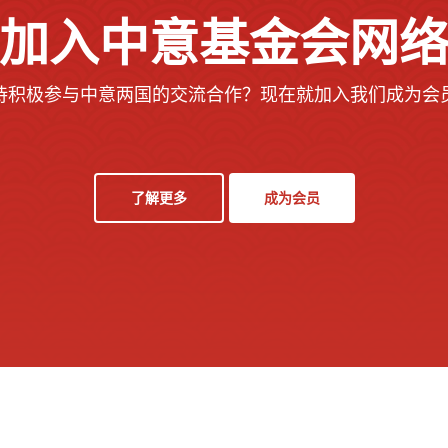
加入中意基金会网
待积极参与中意两国的交流合作？现在就加入我们成为会
了解更多
成为会员