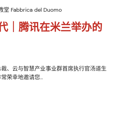
Fabbrica del Duomo
代｜腾讯在米兰举办的
总裁、云与智慧产业事业群首席执行官汤道生
荣幸地邀请您...