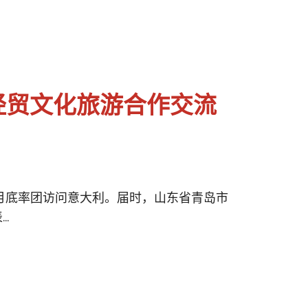
经贸文化旅游合作交流
 月底率团访问意大利。届时，山东省青岛市
.