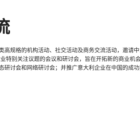
流
类高规格的机构活动、社交活动及商务交流活动，邀请中
企业特别关注议题的会议和研讨会，旨在开拓新的商业机
态研讨会和网络研讨会；并推广意大利企业在中国的成功