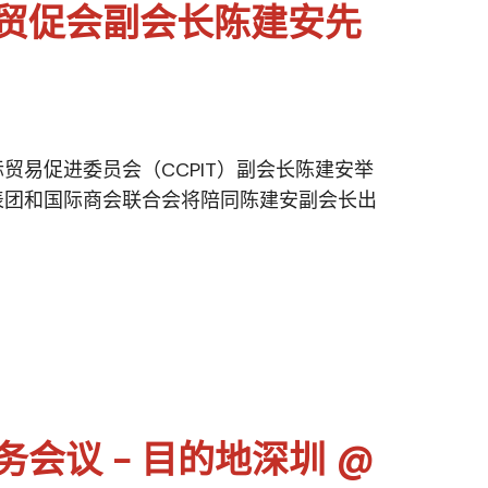
贸促会副会长陈建安先
贸易促进委员会（CCPIT）副会长陈建安举
表团和国际商会联合会将陪同陈建安副会长出
会议 - 目的地深圳 @