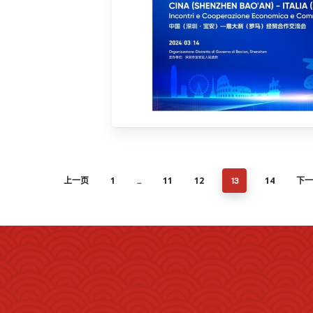
上一页
1
11
12
14
下
...
13