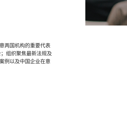
意两国机构的重要代表
会；组织聚焦最新法规及
案例以及中国企业在意