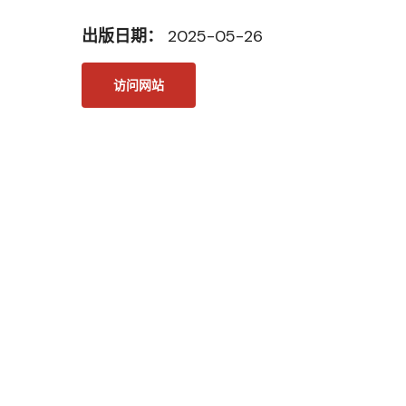
出版日期：
2025-05-26
访问网站