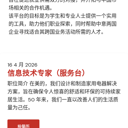
旨在促进就业供需双方的对接，并开拓与中国市
场相关的合作机遇。
该平台的目标是为学生和专业人士提供一个实用
的工具，助力他们职业探索，同时帮助中意两国
企业寻找适合其跨国业务活动所需的人才。
16 4 月 2026
信息技术专家（服务台）
职位简介 在美的，我们设计和制造家用电器解决
方案，旨在确保令人惊喜的舒适和环保的可持续家
居生活。50 年来，我们一直以改善人们的生活质
量为己任。
投简历