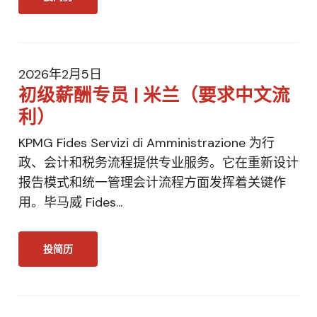
2026年2月5日
初级薪酬专员 | 米兰（要求中文流
利）
KPMG Fides Servizi di Amministrazione 为行
政、会计和税务流程提供专业服务。它在重新设计
报告模式和统一管理会计流程方面发挥着关键作
用。毕马威 Fides...
投简历