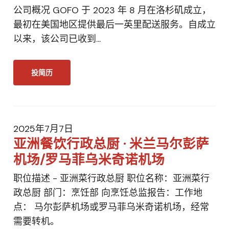
公司概况 GOFO 于 2023 年 8 月在洛杉矶成立，
最初在美国地区提供最后一英里配送服务。自成立
以来，该公司已收到...
投简历
2025年7月7日
亚洲餐饮行政总厨 · 米兰马尔彭萨
机场/罗马菲乌米奇诺机场
职位描述 - 亚洲菜行政总厨 职位名称：亚洲菜行
政总厨 部门：烹饪部 向烹饪总监报告：工作地
点： 马尔彭萨机场或罗马菲乌米奇诺机场，经常
需要转机。