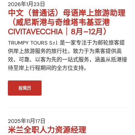
2026年1月23日
中文（普通话）母语岸上旅游助理
（威尼斯港与奇维塔韦基亚港
CIVITAVECCHIA｜8月–12月）
TRUMPY TOURS S.r.l. 是一家专注于为邮轮旅客提
供岸上旅游服务的旅行社，致力于为乘客提供高
效、可靠、以客为先的一站式服务，涵盖从抵港接
待至岸上行程期间的全方位支持。
投简历
2025年11月17日
米兰全职人力资源经理