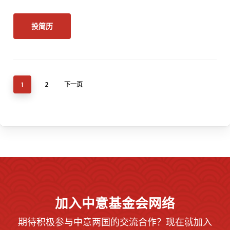
投简历
2
下一页
1
加入中意基金会网络
期待积极参与中意两国的交流合作？现在就加入